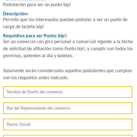
Postulación para ser un punto bip!
Descripción:
Permite que los interesados puedan postular a ser un punto de
carga de tarjeta bip!
Requisitos para ser Punto bip!:
Ser un comercio con giro personal o comercial vigente a la fecha
de solicitud de afiliación como Punto bip!, y cumplir con todos los
permisos, patentes al día y boletas.
Solamente serán considerados aquellos postulantes que cumplan
con los requisitos antes indicado.