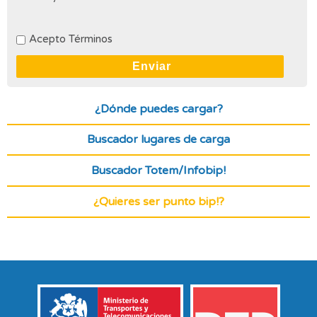
Acepto Términos
¿Dónde puedes cargar?
Buscador lugares de carga
Buscador Totem/Infobip!
¿Quieres ser punto bip!?