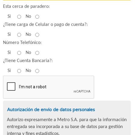
Esta cerca de paradero:
Si
No
¿Tiene carga de Celular o pago de cuenta?:
Si
No
Número Telefónico:
Si
No
¿Tiene Cuenta Bancaria?:
Si
No
Autorización de envío de datos personales
Autorizo expresamente a Metro S.A. para que la información
entregada sea incorporada a su base de datos para gestión
interna y fines estadísticos.