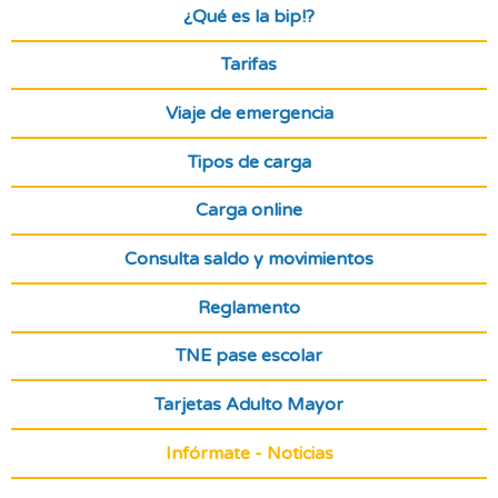
¿Qué es la bip!?
Tarifas
Viaje de emergencia
Tipos de carga
Carga online
Consulta saldo y movimientos
Reglamento
TNE pase escolar
Tarjetas Adulto Mayor
Infórmate - Noticias