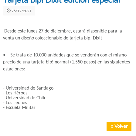
Tarjeta bip! Dixit edición especial
26/12/2021
Desde este lunes 27 de diciembre, estará disponible para la
venta un diseño coleccionable de tarjeta bip! Dixit
• Se trata de 10.000 unidades que se venderán con el mismo
precio de una tarjeta bip! normal (1.550 pesos) en las siguientes
estaciones:
- Universidad de Santiago
- Los Héroes
- Universidad de Chile
- Los Leones
- Escuela Militar
« Volver